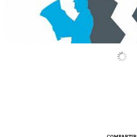
COMPARTIR