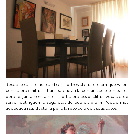
Respecte a la relació amb els nostres clients creiem que valors
com la proximitat, la transparència i la comunicació són bàsics
perquè, juntament amb la nostra professionalitat i vocació de
servei, obtinguen la seguretat de que els oferim l'opció més
adequada i satisfactòria per a la resolució dels seus casos.