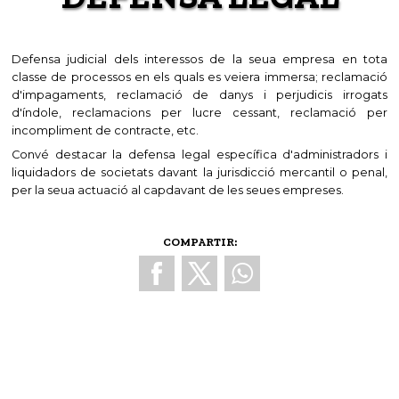
Defensa judicial dels interessos de la seua empresa en tota
classe de processos en els quals es veiera immersa; reclamació
d'impagaments, reclamació de danys i perjudicis irrogats
d'índole, reclamacions per lucre cessant, reclamació per
incompliment de contracte, etc.
Convé destacar la defensa legal específica d'administradors i
liquidadors de societats davant la jurisdicció mercantil o penal,
per la seua actuació al capdavant de les seues empreses.
COMPARTIR: