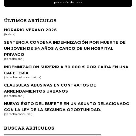
protección de datos
ÚLTIMOS ARTÍCULOS
HORARIO VERANO 2026
(bufete)
SENTENCIA CONDENA INDEMNIZACIÓN POR MUERTE DE
UN JOVEN DE 34 AÑOS A CARGO DE UN HOSPITAL
PRIVADO
(derecho civil)
INDEMNIZACIÓN SUPERIR A 70.000 € POR CAÍDA EN UNA
CAFETERÍA
(derecho del consumidor)
CLAUSULAS ABUSIVAS EN CONTRATOS DE
ARRENDAMIENTOS URBANOS
(derecho civil)
NUEVO ÉXITO DEL BUFETE EN UN ASUNTO RELACIONADO
CON LA LEY DE LA SEGUNDA OPORTUNIDAD.
(derecho concursal)
BUSCAR ARTÍCULOS