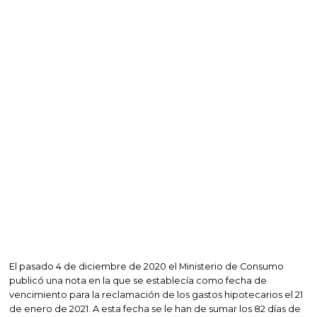
El pasado 4 de diciembre de 2020 el Ministerio de Consumo
publicó una nota en la que se establecía como fecha de
vencimiento para la reclamación de los gastos hipotecarios el 21
de enero de 2021. A esta fecha se le han de sumar los 82 días de