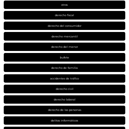
otros
derecho fiscal
derecho del consumidor
derecho mercantil
derecho del menor
bufete
derecho de familia
accidentes de tráfico
derecho civil
derecho laboral
derecho de las personas
delitos informáticos